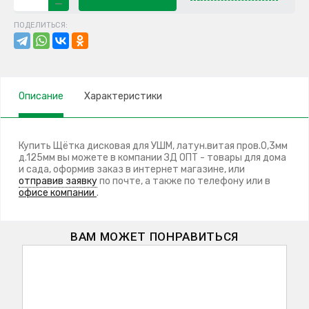
ПОДЕЛИТЬСЯ:
Описание
Характеристики
Купить Щётка дисковая для УШМ, латун.витая пров.0,3мм
д.125мм вы можете в компании ЗД ОПТ - товары для дома
и сада, оформив заказ в интернет магазине, или
отправив заявку
по почте, а также по телефону
или в
офисе компании
.
ВАМ МОЖЕТ ПОНРАВИТЬСЯ