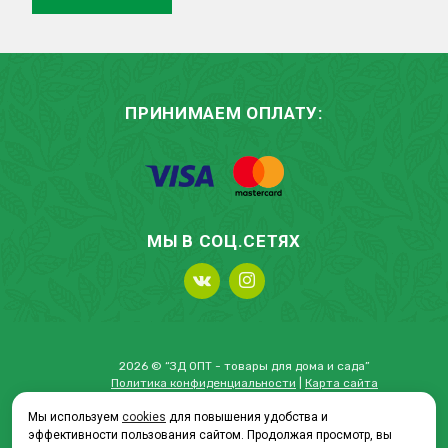
ПРИНИМАЕМ ОПЛАТУ:
МЫ В СОЦ.СЕТЯХ
2026 © “ЗД ОПТ - товары для дома и сада”
Политика конфиденциальности
|
Карта сайта
Мы используем
cookies
для повышения удобства и
эффективности пользования сайтом. Продолжая просмотр, вы