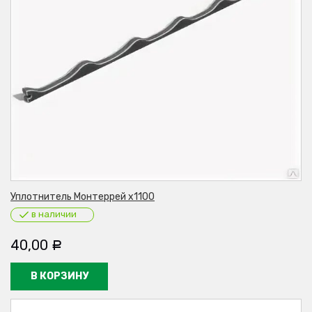
Уплотнитель Монтеррей х1100
в наличии
40,00
Р
В КОРЗИНУ