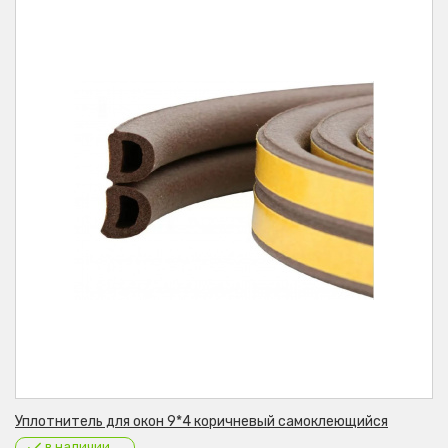
Уплотнитель для окон 9*4 коричневый самоклеющийся
в наличии