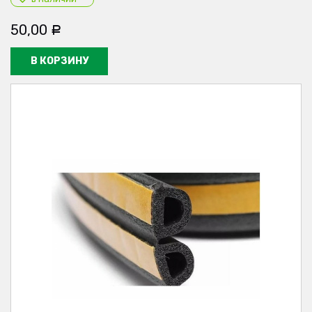
50,00
Р
В КОРЗИНУ