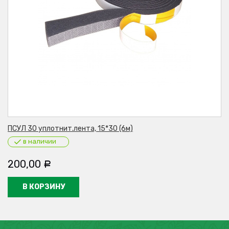
ПСУЛ 30 уплотнит.лента, 15*30 (6м)
в наличии
200,00
Р
В КОРЗИНУ