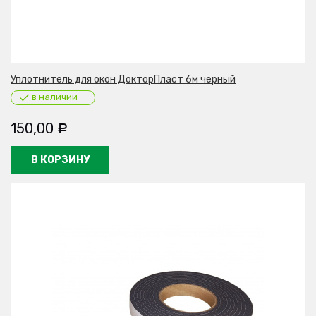
Уплотнитель для окон ДокторПласт 6м черный
в наличии
150,00
Р
В КОРЗИНУ