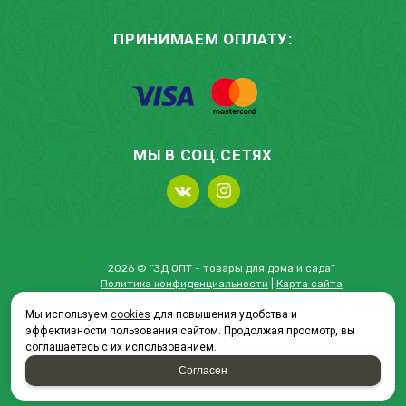
ПРИНИМАЕМ ОПЛАТУ:
МЫ В СОЦ.СЕТЯХ
2026 © “ЗД ОПТ - товары для дома и сада”
Политика конфиденциальности
|
Карта сайта
Мы используем
cookies
для повышения удобства и
эффективности пользования сайтом. Продолжая просмотр, вы
соглашаетесь с их использованием.
создание приложений
и
продвижение сайтов
Согласен