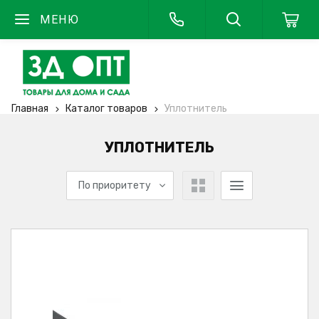
МЕНЮ
Главная
Каталог товаров
Уплотнитель
УПЛОТНИТЕЛЬ
По приоритету