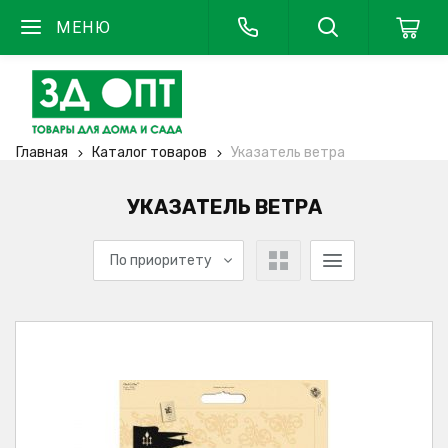
МЕНЮ
Главная
Каталог товаров
Указатель ветра
УКАЗАТЕЛЬ ВЕТРА
По приоритету