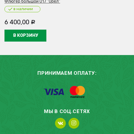
Флюгер большой 017 "Орёл"
в наличии
6 400,00
Р
В КОРЗИНУ
ПРИНИМАЕМ ОПЛАТУ:
МЫ В СОЦ.СЕТЯХ