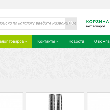
КОРЗИНА
нет товаров
алог товаров
Контакты
Новости
О компа