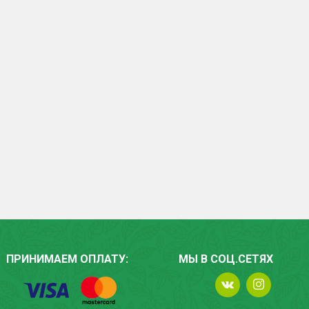
ПРИНИМАЕМ ОПЛАТУ:
МЫ В СОЦ.СЕТЯХ