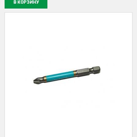
В КОРЗИНУ