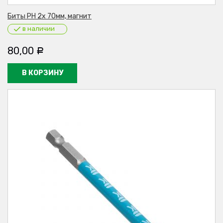
Биты PH 2х 70мм, магнит
в наличии
80,00
Р
В КОРЗИНУ