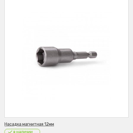
Насадка магнитная 12мм
в наличии