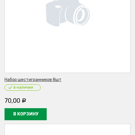
Набор шестигранников 8шт
в наличии
70,00
Р
В КОРЗИНУ