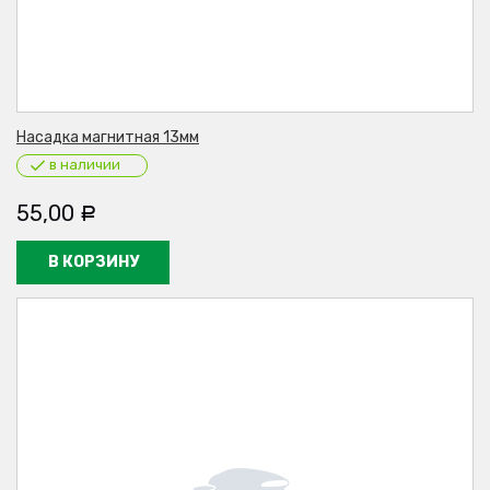
Насадка магнитная 13мм
в наличии
55,00
Р
В КОРЗИНУ