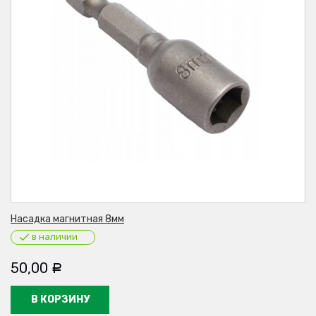
Насадка магнитная 8мм
в наличии
50,00
Р
В КОРЗИНУ