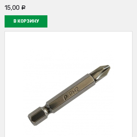
15,00
Р
В КОРЗИНУ