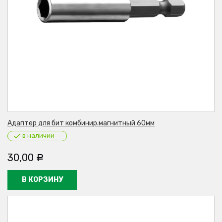
Адаптер для бит комбинир.магнитный 60мм
в наличии
30,00
Р
В КОРЗИНУ