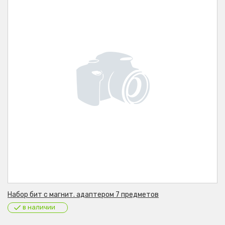
Набор бит с магнит. адаптером 7 предметов
в наличии