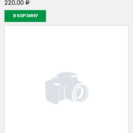
220,00
Р
В КОРЗИНУ