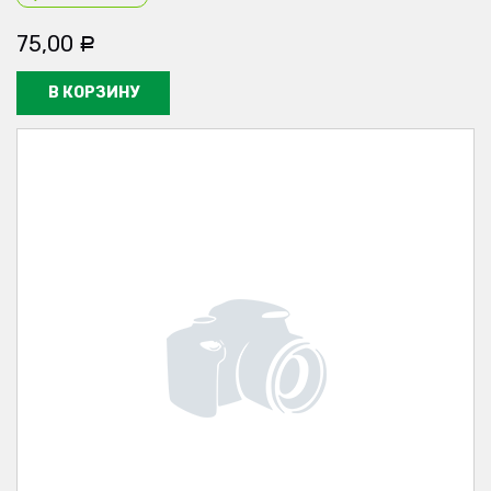
75,00
Р
В КОРЗИНУ