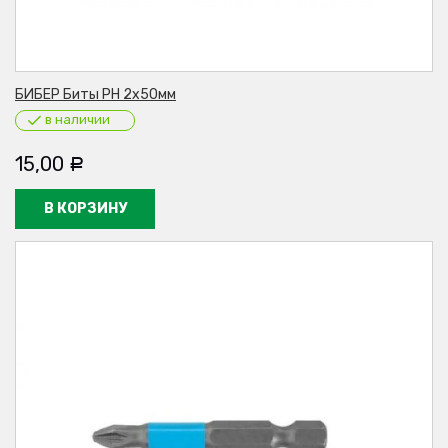
БИБЕР Биты PH 2х50мм
в наличии
15,00
Р
В КОРЗИНУ