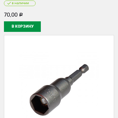
в наличии
70,00
Р
В КОРЗИНУ