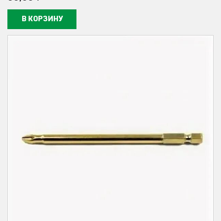
В КОРЗИНУ