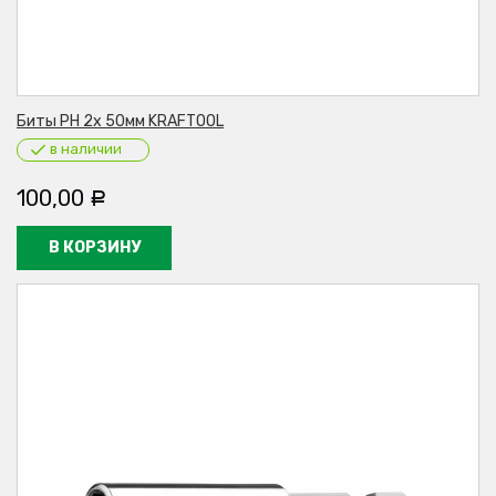
Биты PH 2х 50мм KRAFTOOL
в наличии
100,00
Р
В КОРЗИНУ