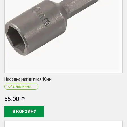
Насадка магнитная 10мм
в наличии
65,00
Р
В КОРЗИНУ