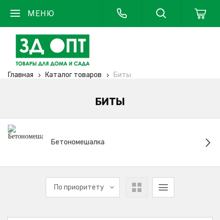
МЕНЮ
Главная
Каталог товаров
Биты
БИТЫ
Бетономешалка
По приоритету