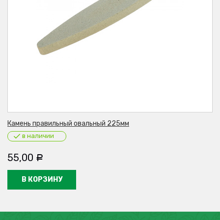
Камень правильный овальный 225мм
в наличии
55,00
Р
В КОРЗИНУ