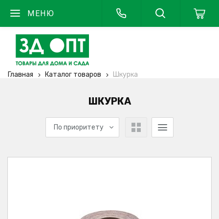
МЕНЮ
Главная
Каталог товаров
Шкурка
ШКУРКА
По приоритету