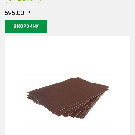
595,00
Р
В КОРЗИНУ