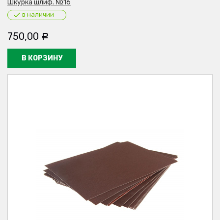
Шкурка шлиф. №16
в наличии
750,00
Р
В КОРЗИНУ