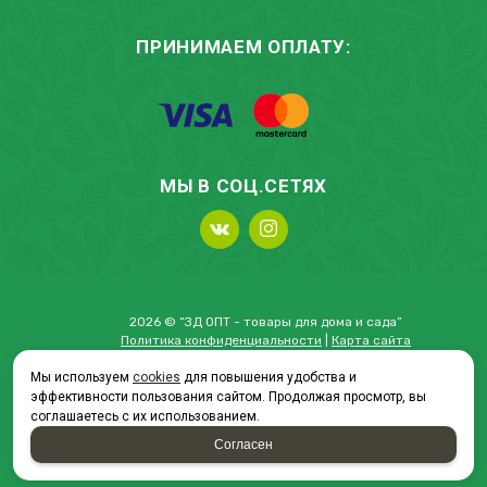
ПРИНИМАЕМ ОПЛАТУ:
МЫ В СОЦ.СЕТЯХ
2026 © “ЗД ОПТ - товары для дома и сада”
Политика конфиденциальности
|
Карта сайта
Мы используем
cookies
для повышения удобства и
эффективности пользования сайтом. Продолжая просмотр, вы
соглашаетесь с их использованием.
создание приложений
и
продвижение сайтов
Согласен