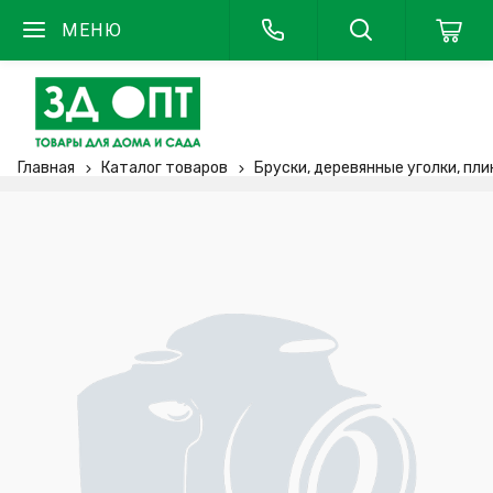
МЕНЮ
Главная
Каталог товаров
Бруски, деревянные уголки, пл