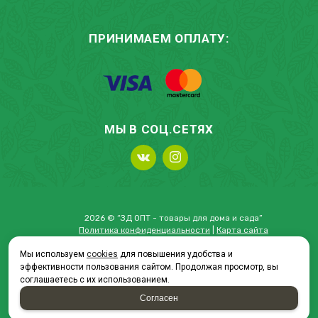
ПРИНИМАЕМ ОПЛАТУ:
МЫ В СОЦ.СЕТЯХ
2026 © “ЗД ОПТ - товары для дома и сада”
Политика конфиденциальности
|
Карта сайта
Мы используем
cookies
для повышения удобства и
эффективности пользования сайтом. Продолжая просмотр, вы
соглашаетесь с их использованием.
создание приложений
и
продвижение сайтов
Согласен