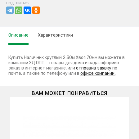
ПОДЕЛИТЬСЯ:
Описание
Характеристики
Купить Наличник круглый 2,30м Хвоя 70мм вы можете в
компании ЗД ОПТ - товары для дома и сада, оформив
заказ в интернет магазине, или
отправив заявку
по
почте, а также по телефону
или в
офисе компании
.
ВАМ МОЖЕТ ПОНРАВИТЬСЯ