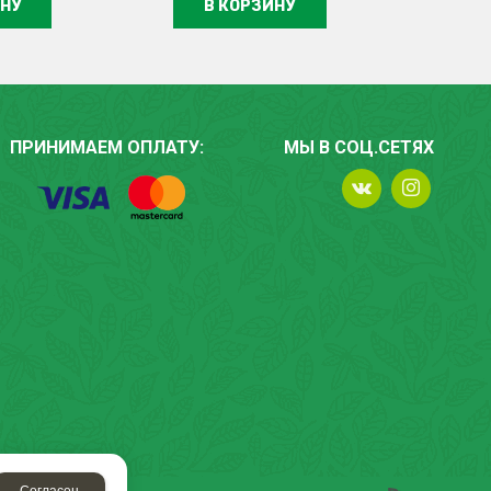
ИНУ
В КОРЗИНУ
ПРИНИМАЕМ ОПЛАТУ:
МЫ В СОЦ.СЕТЯХ