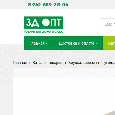
8 962-559-28-06
Главная
Доставка и оплата
Кат
Главная
Каталог товаров
Бруски, деревянные уголк