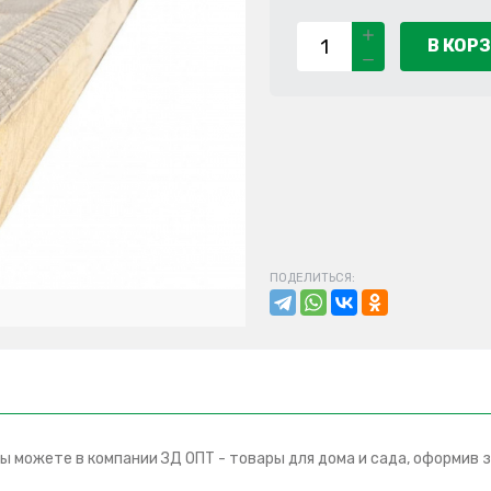
В КОР
ПОДЕЛИТЬСЯ:
 можете в компании ЗД ОПТ - товары для дома и сада, оформив з