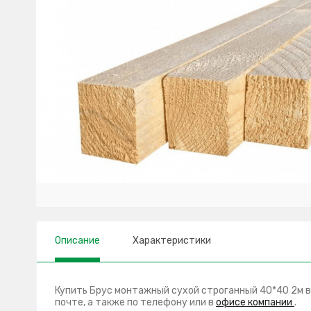
Описание
Характеристики
Купить Брус монтажный сухой строганный 40*40 2м вы
почте, а также по телефону
или в
офисе компании
.